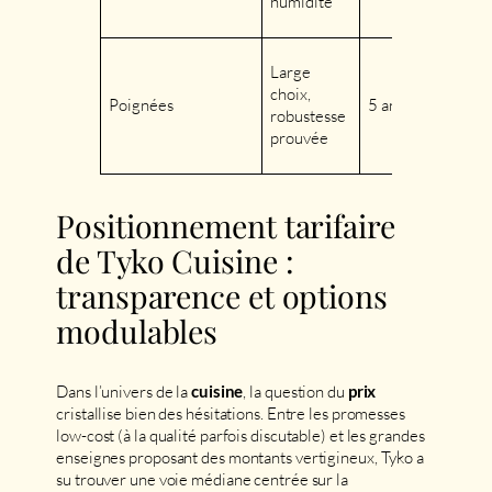
humidité
Large
choix,
Poignées
5 ans
robustesse
prouvée
Positionnement tarifaire
de Tyko Cuisine :
transparence et options
modulables
Dans l’univers de la
, la question du
cuisine
prix
cristallise bien des hésitations. Entre les promesses
low-cost (à la qualité parfois discutable) et les grandes
enseignes proposant des montants vertigineux, Tyko a
su trouver une voie médiane centrée sur la