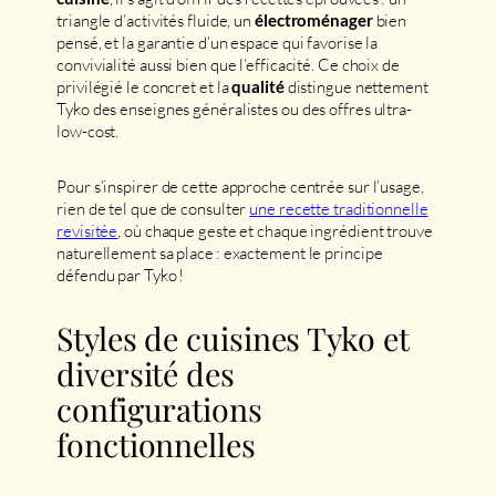
triangle d’activités fluide, un
bien
électroménager
pensé, et la garantie d’un espace qui favorise la
convivialité aussi bien que l’efficacité. Ce choix de
privilégié le concret et la
distingue nettement
qualité
Tyko des enseignes généralistes ou des offres ultra-
low-cost.
Pour s’inspirer de cette approche centrée sur l’usage,
rien de tel que de consulter
une recette traditionnelle
revisitée
, où chaque geste et chaque ingrédient trouve
naturellement sa place : exactement le principe
défendu par Tyko !
Styles de cuisines Tyko et
diversité des
configurations
fonctionnelles