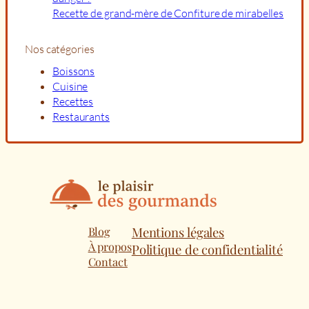
Recette de grand-mère de Confiture de mirabelles
Nos catégories
Boissons
Cuisine
Recettes
Restaurants
Blog
Mentions légales
À propos
Politique de confidentialité
Contact