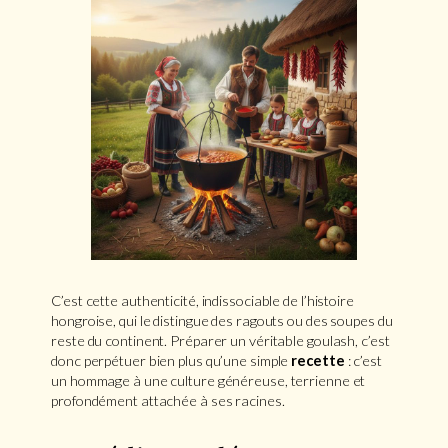
C’est cette authenticité, indissociable de l’histoire
hongroise, qui le distingue des ragouts ou des soupes du
reste du continent. Préparer un véritable goulash, c’est
donc perpétuer bien plus qu’une simple
recette
: c’est
un hommage à une culture généreuse, terrienne et
profondément attachée à ses racines.