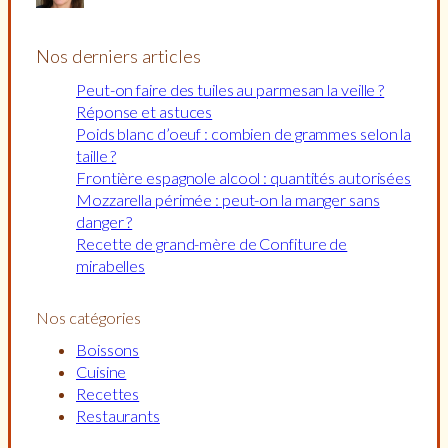
Nos derniers articles
Peut-on faire des tuiles au parmesan la veille ?
Réponse et astuces
Poids blanc d’oeuf : combien de grammes selon la
taille ?
Frontière espagnole alcool : quantités autorisées
Mozzarella périmée : peut-on la manger sans
danger ?
Recette de grand-mère de Confiture de
mirabelles
Nos catégories
Boissons
Cuisine
Recettes
Restaurants