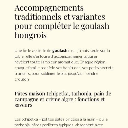
Accompagnements
traditionnels et variantes
pour compléter le goulash
hongrois
Une belle assiette de
goulash
n’est jamais seule sur la
table : elle s’entoure d’accompagnements qui en
révèlent toute l’ampleur aromatique. Chaque région,
chaque famille possède ses habitudes, ses petits secrets
transmis, pour sublimer le plat jusqu’au moindre
croûton.
Pâtes maison tchipetka, tarhonja, pain de
campagne et crème aigre : fonctions et
saveurs
Les tchipetka – petites pâtes pincées à la main – ou la
tarhonja, pâtes perlières typiques, absorbent avec